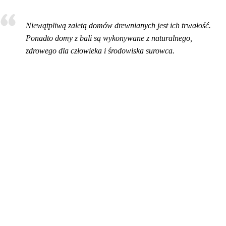
Niewątpliwą zaletą domów drewnianych jest ich trwałość.
Ponadto domy z bali są wykonywane z naturalnego,
zdrowego dla człowieka i środowiska surowca.