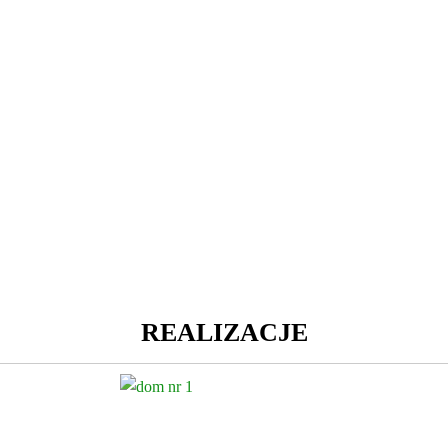
REALIZACJE