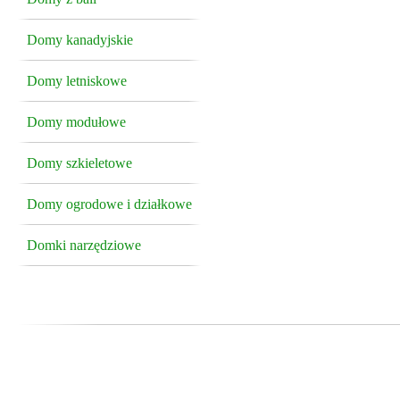
Domy kanadyjskie
Domy letniskowe
Domy modułowe
Domy szkieletowe
Domy ogrodowe i działkowe
Domki narzędziowe