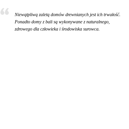
Niewątpliwą zaletą domów drewnianych jest ich trwałość.
Ponadto domy z bali są wykonywane z naturalnego,
zdrowego dla człowieka i środowiska surowca.