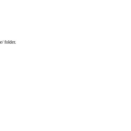
/ folder.