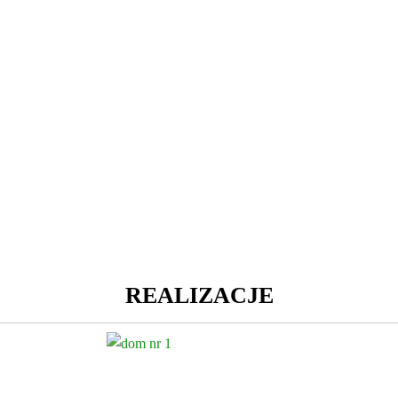
REALIZACJE