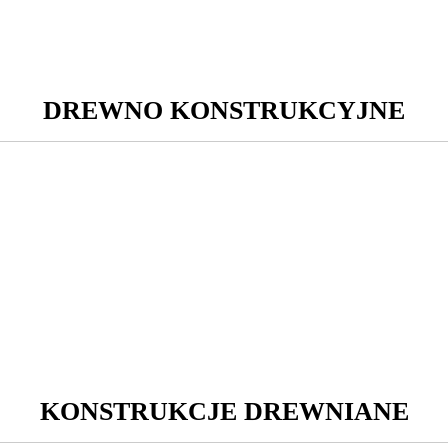
DREWNO KONSTRUKCYJNE
KONSTRUKCJE DREWNIANE