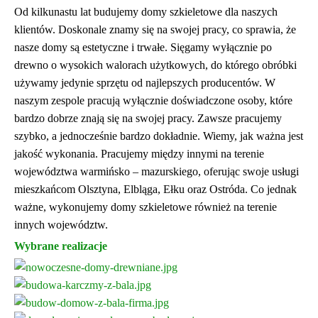
Od kilkunastu lat budujemy domy szkieletowe dla naszych
klientów. Doskonale znamy się na swojej pracy, co sprawia, że
nasze domy są estetyczne i trwałe. Sięgamy wyłącznie po
drewno o wysokich walorach użytkowych, do którego obróbki
używamy jedynie sprzętu od najlepszych producentów. W
naszym zespole pracują wyłącznie doświadczone osoby, które
bardzo dobrze znają się na swojej pracy. Zawsze pracujemy
szybko, a jednocześnie bardzo dokładnie. Wiemy, jak ważna jest
jakość wykonania. Pracujemy między innymi na terenie
województwa warmińsko – mazurskiego, oferując swoje usługi
mieszkańcom Olsztyna, Elbląga, Ełku oraz Ostróda. Co jednak
ważne, wykonujemy domy szkieletowe również na terenie
innych województw.
Wybrane realizacje