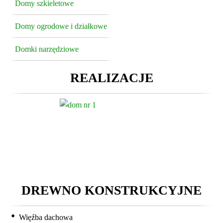
Domy szkieletowe
Domy ogrodowe i działkowe
Domki narzędziowe
REALIZACJE
DREWNO KONSTRUKCYJNE
Więźba dachowa