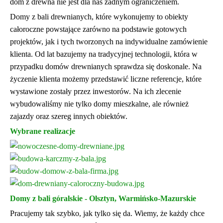
dom z drewna nie jest dla nas żadnym ograniczeniem.
Domy z bali drewnianych, które wykonujemy to obiekty
całoroczne powstające zarówno na podstawie gotowych
projektów, jak i tych tworzonych na indywidualne zamówienie
klienta. Od lat bazujemy na tradycyjnej technologii, która w
przypadku domów drewnianych sprawdza się doskonale. Na
życzenie klienta możemy przedstawić liczne referencje, które
wystawione zostały przez inwestorów. Na ich zlecenie
wybudowaliśmy nie tylko domy mieszkalne, ale również
zajazdy oraz szereg innych obiektów.
Wybrane realizacje
Domy z bali góralskie - Olsztyn, Warmińsko-Mazurskie
Pracujemy tak szybko, jak tylko się da. Wiemy, że każdy chce