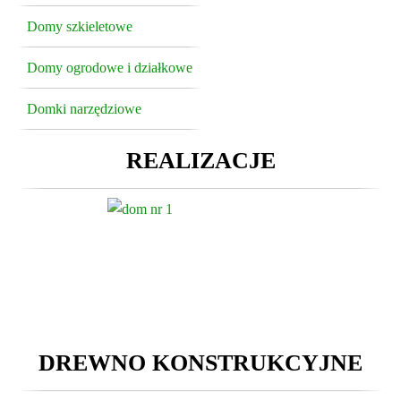
Domy szkieletowe
Domy ogrodowe i działkowe
Domki narzędziowe
REALIZACJE
DREWNO KONSTRUKCYJNE